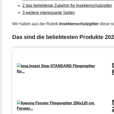
2 das beliebteste Zubehör für Insektenschutzgitter
3 weitere interessante Seiten
Wir haben aus der Rubrik
Insektenschutzgitter
diese 
Das sind die beliebtesten Produkte 202