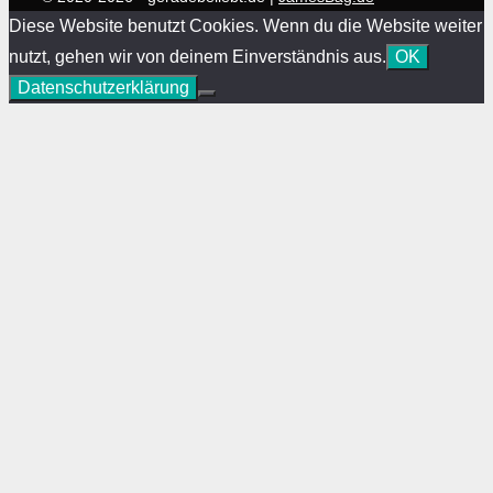
Diese Website benutzt Cookies. Wenn du die Website weiter
nutzt, gehen wir von deinem Einverständnis aus.
OK
Datenschutzerklärung