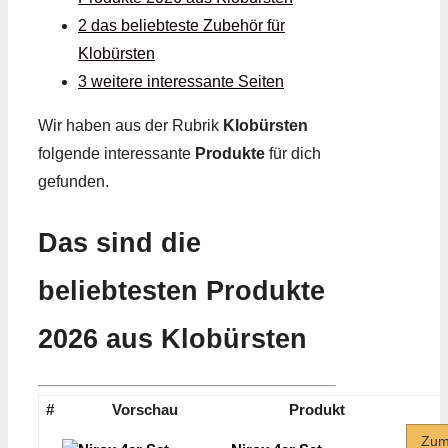
2 das beliebteste Zubehör für
Klobürsten
3 weitere interessante Seiten
Wir haben aus der Rubrik
Klobürsten
folgende interessante
Produkte
für dich
gefunden.
Das sind die
beliebtesten Produkte
2026 aus Klobürsten
#
Vorschau
Produkt
Zu