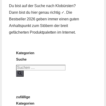
Du bist auf der Suche nach Klobürsten?
Dann bist du hier genau richtig ✓. Die
Bestseller 2026 geben immer einen guten
Anhaltspunkt zum Stöbern der breit
gefächerten Produktpaletten im Internet.
Kategorien
Suche
Suchen
nach:
zufällige
Kategorien