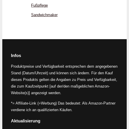
Fußpflege
Sandwichmaker
Infos
Produktpreise und Verfügbarkeit entsprechen dem angegebenen
Stand (Datum/Uhrzeit) und können sich ändern. Für den Kauf
dieses Produkts gelten die Angaben zu Preis und Verfügbarkeit,
die zum Kaufzeitpunkt [auf der/den maßgeblichen Amazon-
Website(s)] angezeigt werden.
*= Affiliate-Link (=Werbung) Das bedeutet: Als Amazon-Partner
verdiene ich an qualifizierten Käufen.
Aktualisierung