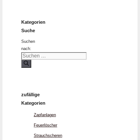
Kategorien
Suche
Suchen
nach:
zufällige
Kategorien
Zapfanlagen
Feuerlöscher
Strauchscheren