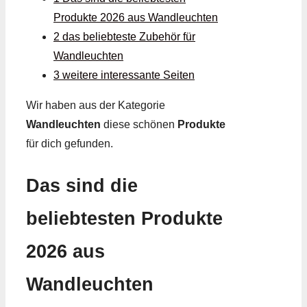
Produkte 2026 aus Wandleuchten
2 das beliebteste Zubehör für
Wandleuchten
3 weitere interessante Seiten
Wir haben aus der Kategorie
Wandleuchten
diese schönen
Produkte
für dich gefunden.
Das sind die
beliebtesten Produkte
2026 aus
Wandleuchten