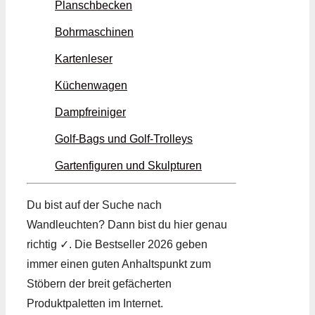
Planschbecken
Bohrmaschinen
Kartenleser
Küchenwagen
Dampfreiniger
Golf-Bags und Golf-Trolleys
Gartenfiguren und Skulpturen
Du bist auf der Suche nach
Wandleuchten? Dann bist du hier genau
richtig ✓. Die Bestseller 2026 geben
immer einen guten Anhaltspunkt zum
Stöbern der breit gefächerten
Produktpaletten im Internet.